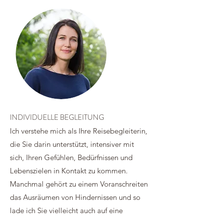
INDIVIDUELLE BEGLEITUNG
Ich verstehe mich als Ihre Reisebegleiterin,
die Sie darin unterstützt, intensiver mit
sich, Ihren Gefühlen, Bedürfnissen und
Lebenszielen in Kontakt zu kommen.
Manchmal gehört zu einem Voranschreiten
das Ausräumen von Hindernissen und so
lade ich Sie vielleicht auch auf eine