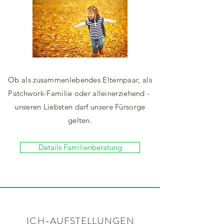
Ob als zusammenlebendes Elternpaar, als
Patchwork-Familie oder alleinerziehend -
unseren Liebsten darf unsere Fürsorge
gelten.
Details Familienberatung
ICH-AUFSTELLUNGEN