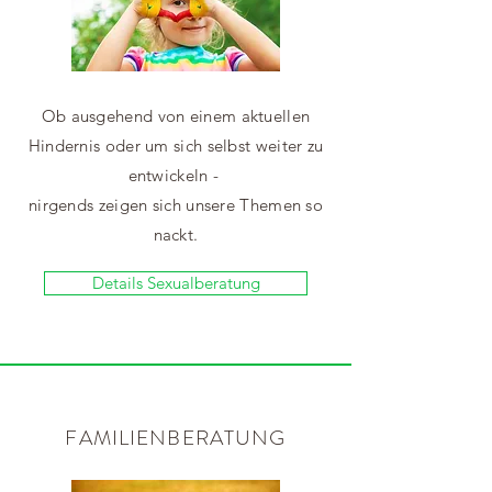
Ob ausgehend von einem aktuellen
Hindernis oder um sich selbst weiter zu
entwickeln -
nirgends zeigen sich unsere Themen so
nackt.
Details Sexualberatung
FAMILIENBERATUNG