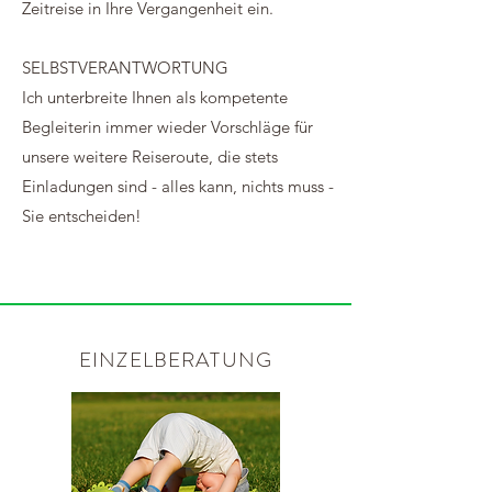
Zeitreise in Ihre Vergangenheit ein.
SELBSTVERANTWORTUNG
Ich unterbreite Ihnen als kompetente
Begleiterin immer wieder Vorschläge für
unsere weitere Reiseroute, die stets
Einladungen sind - alles kann, nichts muss -
Sie entscheiden!
EINZELBERATUNG