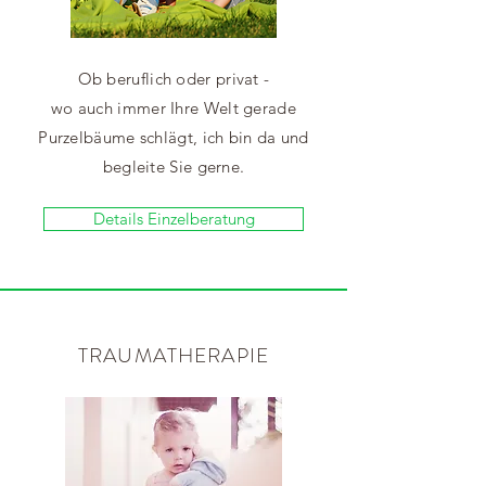
Ob beruflich oder privat -
wo auch immer Ihre Welt gerade
Purzelbäume schlägt, ich bin da und
begleite Sie gerne.
Details Einzelberatung
TRAUMATHERAPIE