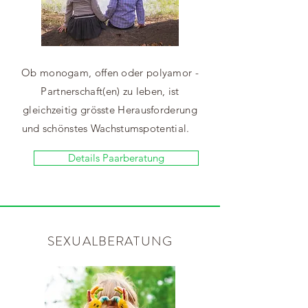
Ob
monogam, offen oder polyamor -
Partnerschaft(en) zu leben, ist
gleichzeitig grösste Herausforderung
und schönstes Wachstumspotential.
Details Paarberatung
SEXUALBERATUNG