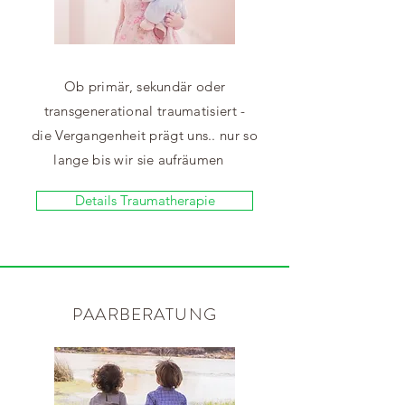
Ob
primär, sekundär oder
transgenerational
traumatisiert
-
die Vergangenheit prägt uns.. nur so
lange bis wir sie aufräumen
Details Traumatherapie
PAARBERATUNG